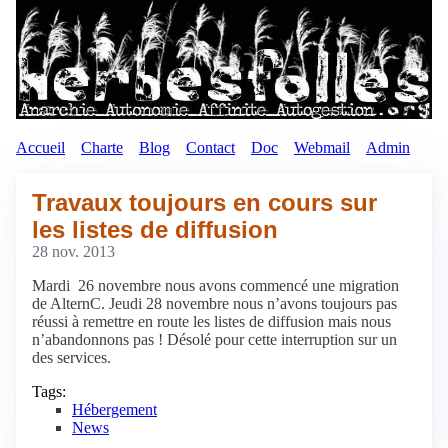
Accueil
Charte
Blog
Contact
Doc
Webmail
Admin
Travaux toujours en cours sur
les listes de diffusion
28 nov. 2013
Mardi 26 novembre nous avons commencé une migration
de AlternC. Jeudi 28 novembre nous n’avons toujours pas
réussi à remettre en route les listes de diffusion mais nous
n’abandonnons pas ! Désolé pour cette interruption sur un
des services.
Tags:
Hébergement
News